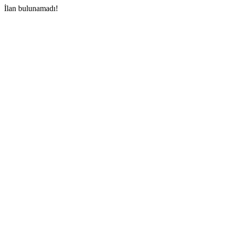
İlan bulunamadı!