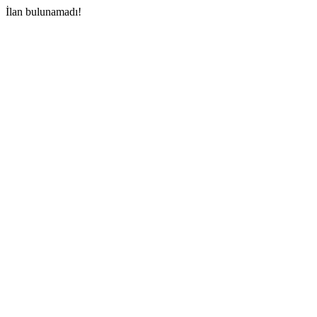
İlan bulunamadı!