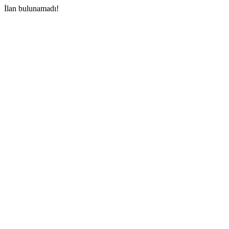
İlan bulunamadı!