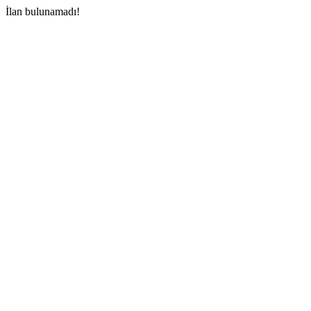
İlan bulunamadı!