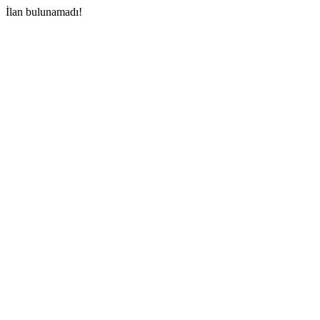
İlan bulunamadı!