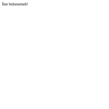
İlan bulunamadı!