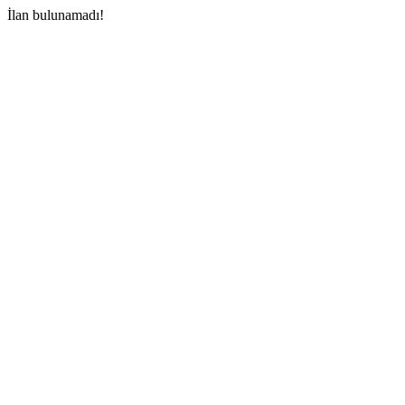
İlan bulunamadı!