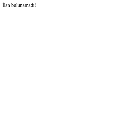
İlan bulunamadı!