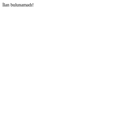
İlan bulunamadı!