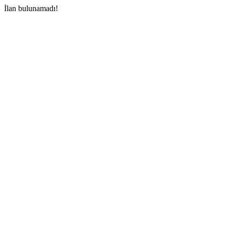
İlan bulunamadı!