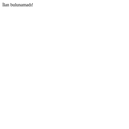
İlan bulunamadı!