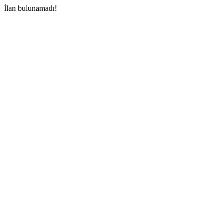
İlan bulunamadı!