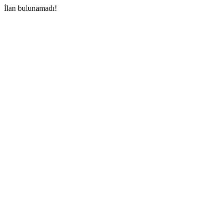
İlan bulunamadı!