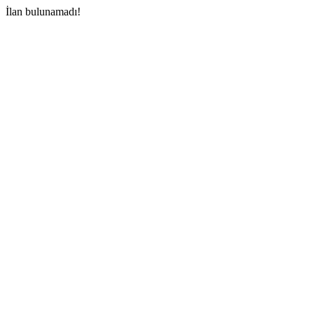
İlan bulunamadı!