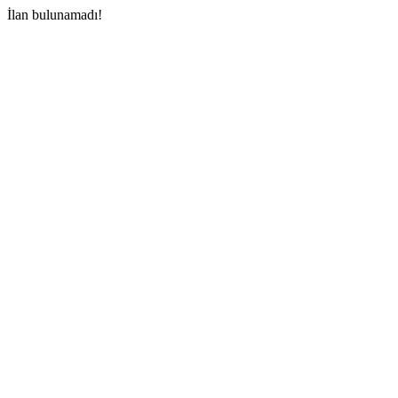
İlan bulunamadı!