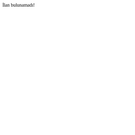
İlan bulunamadı!