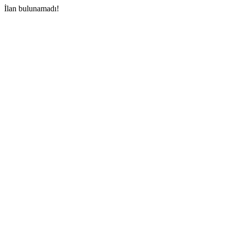
İlan bulunamadı!