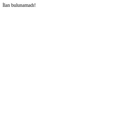
İlan bulunamadı!