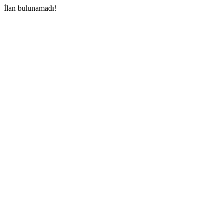
İlan bulunamadı!