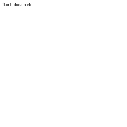
İlan bulunamadı!