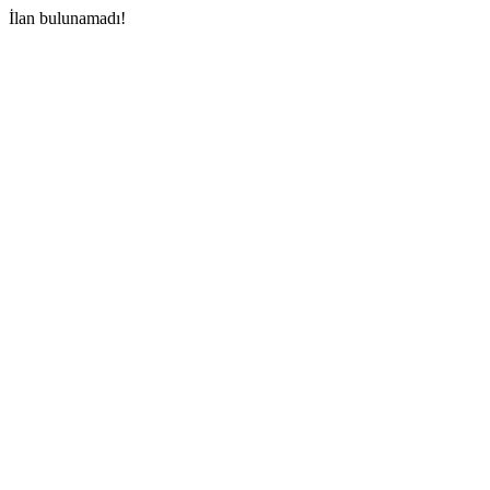
İlan bulunamadı!