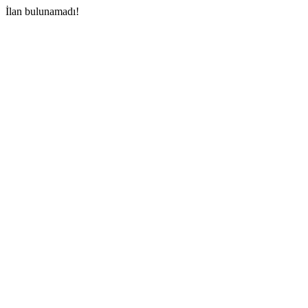
İlan bulunamadı!