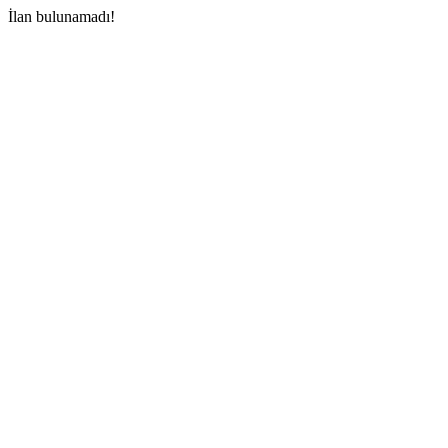
İlan bulunamadı!