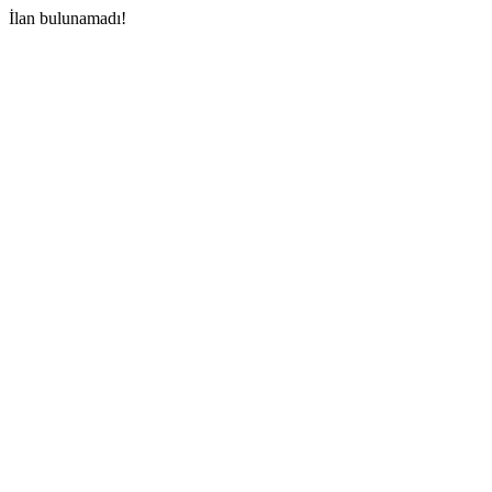
İlan bulunamadı!