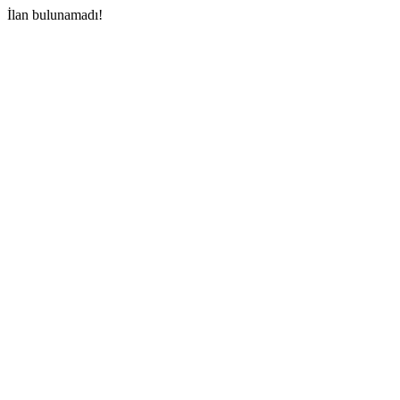
İlan bulunamadı!