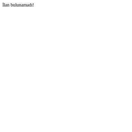
İlan bulunamadı!