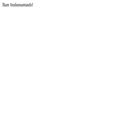
İlan bulunamadı!