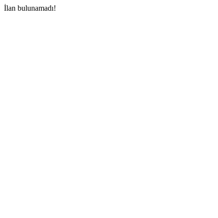
İlan bulunamadı!