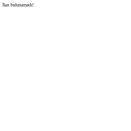
İlan bulunamadı!