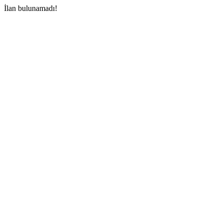
İlan bulunamadı!