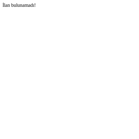
İlan bulunamadı!