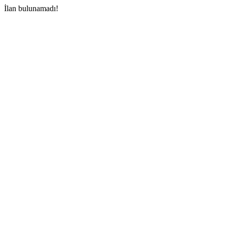
İlan bulunamadı!