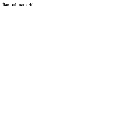
İlan bulunamadı!