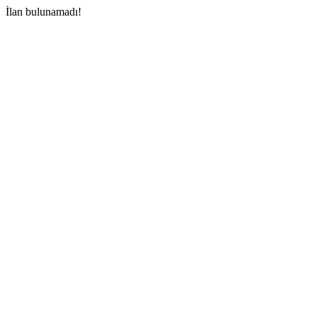
İlan bulunamadı!