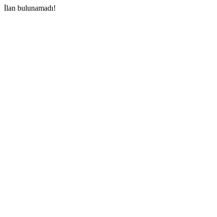
İlan bulunamadı!