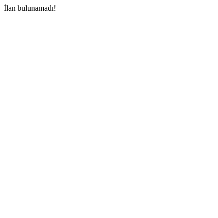
İlan bulunamadı!