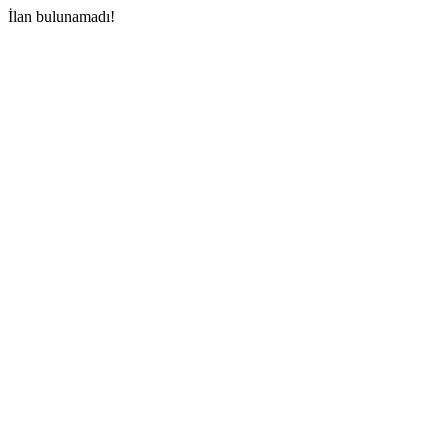
İlan bulunamadı!