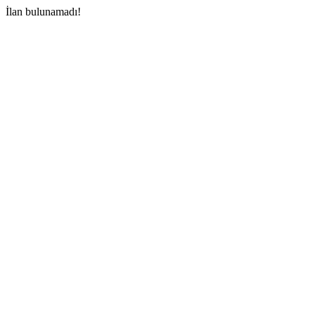
İlan bulunamadı!