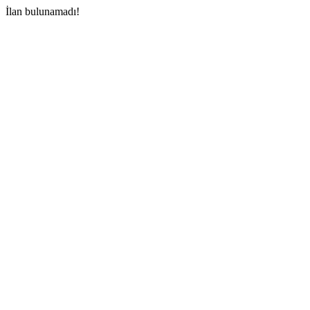
İlan bulunamadı!