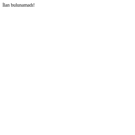
İlan bulunamadı!