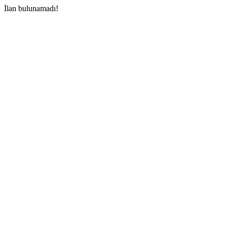
İlan bulunamadı!