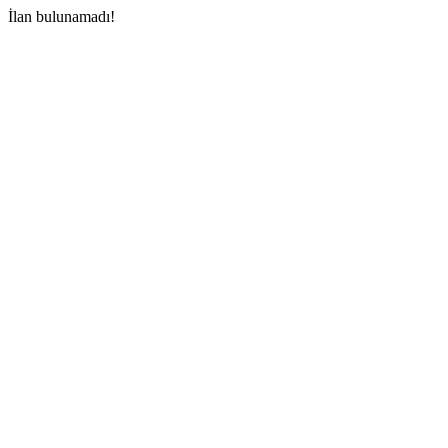
İlan bulunamadı!