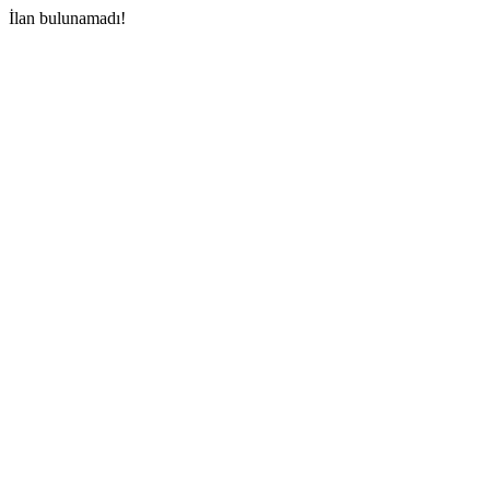
İlan bulunamadı!