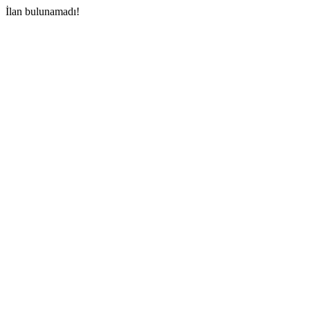
İlan bulunamadı!