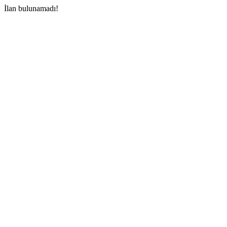
İlan bulunamadı!