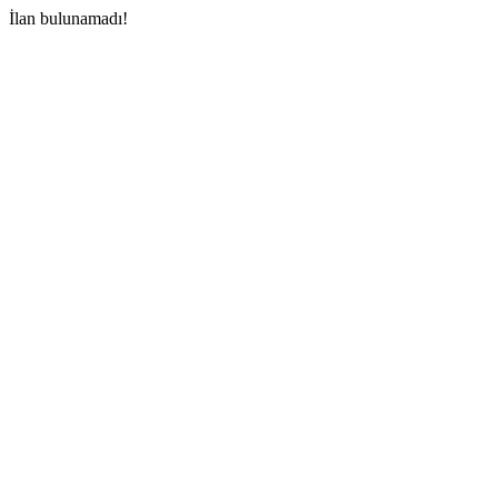
İlan bulunamadı!