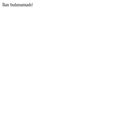
İlan bulunamadı!