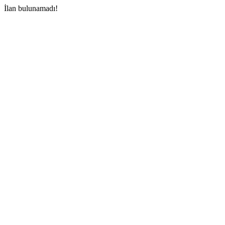
İlan bulunamadı!