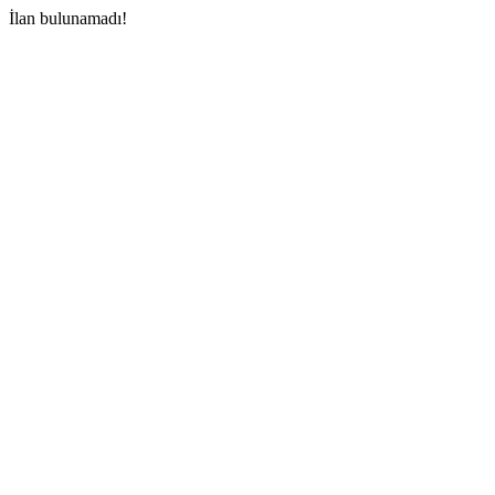
İlan bulunamadı!