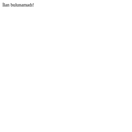
İlan bulunamadı!